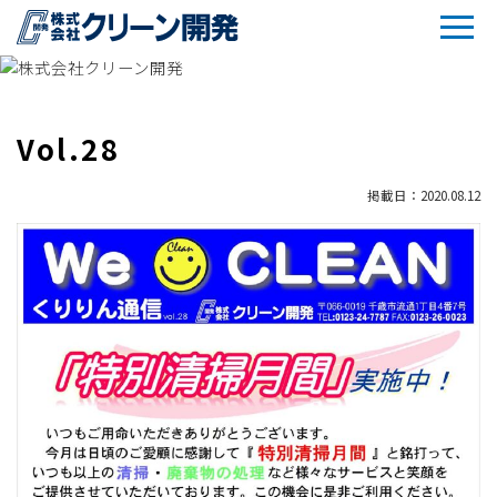
Vol.28
掲載日：2020.08.12