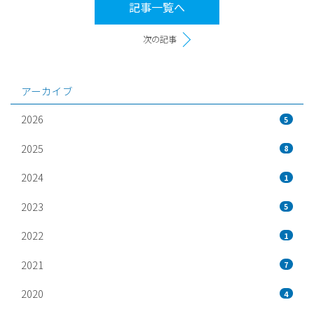
記事一覧へ
次の記事
アーカイブ
2026
5
2025
8
2024
1
2023
5
2022
1
2021
7
2020
4