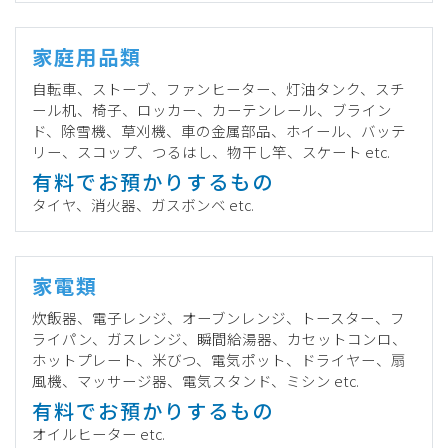
家庭用品類
自転車、ストーブ、ファンヒーター、灯油タンク、スチ
ール机、椅子、ロッカー、カーテンレール、ブライン
ド、除雪機、草刈機、車の金属部品、ホイール、バッテ
リー、スコップ、つるはし、物干し竿、スケート etc.
有料でお預かりするもの
タイヤ、消火器、ガスボンベ etc.
家電類
炊飯器、電子レンジ、オーブンレンジ、トースター、フ
ライパン、ガスレンジ、瞬間給湯器、カセットコンロ、
ホットプレート、米びつ、電気ポット、ドライヤー、扇
風機、マッサージ器、電気スタンド、ミシン etc.
有料でお預かりするもの
オイルヒーター etc.