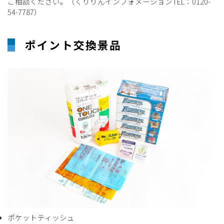
ご相談ください。（くりりんインフォメーションTEL：0120-
54-7787）
ポイント交換景品
ポケットティッシュ