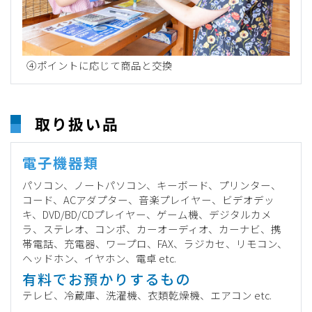
④ポイントに応じて商品と交換
取り扱い品
電子機器類
パソコン、ノートパソコン、キーボード、プリンター、
コード、ACアダプター、音楽プレイヤー、ビデオデッ
キ、DVD/BD/CDプレイヤー、ゲーム機、デジタルカメ
ラ、ステレオ、コンポ、カーオーディオ、カーナビ、携
帯電話、充電器、ワープロ、FAX、ラジカセ、リモコン、
ヘッドホン、イヤホン、電卓 etc.
有料でお預かりするもの
テレビ、冷蔵庫、洗濯機、衣類乾燥機、エアコン etc.