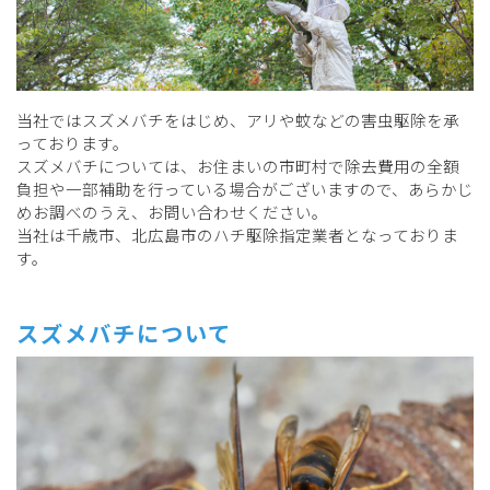
当社ではスズメバチをはじめ、アリや蚊などの害虫駆除を承
っております。
スズメバチについては、お住まいの市町村で除去費用の全額
負担や一部補助を行っている場合がございますので、あらかじ
めお調べのうえ、お問い合わせください。
当社は千歳市、北広島市のハチ駆除指定業者となっておりま
す。
スズメバチについて