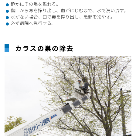
静かにその場を離れる。
傷口から毒を搾り出し、血がにじむまで、水で洗い流す。
水がない場合、口で毒を搾り出し、患部を冷やす。
必ず病院へ急行する。
カラスの巣の除去